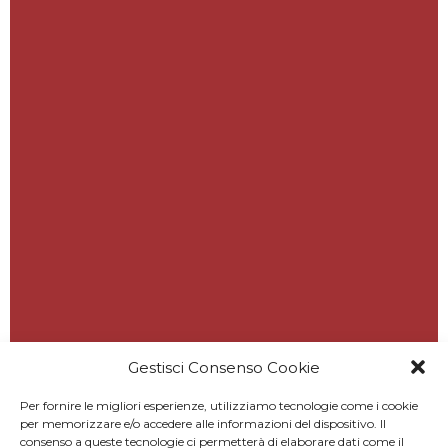
Gestisci Consenso Cookie
Per fornire le migliori esperienze, utilizziamo tecnologie come i cookie
per memorizzare e/o accedere alle informazioni del dispositivo. Il
consenso a queste tecnologie ci permetterà di elaborare dati come il