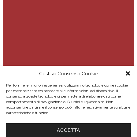
Gestisci Consenso Cookie
Per fornire le migliori esperienze, utilizziamo tecnologie come i cookie
per memorizzare e/o accedere alle informazioni del dispositivo. Il
consenso a queste tecnologie ci permetterà di elaborare dati come il
comportamento di navigazione o ID unici su questo sito. Non
acconsentire o ritirare il consenso può influire negativamente su alcune
caratteristiche e funzioni.
ACCETTA