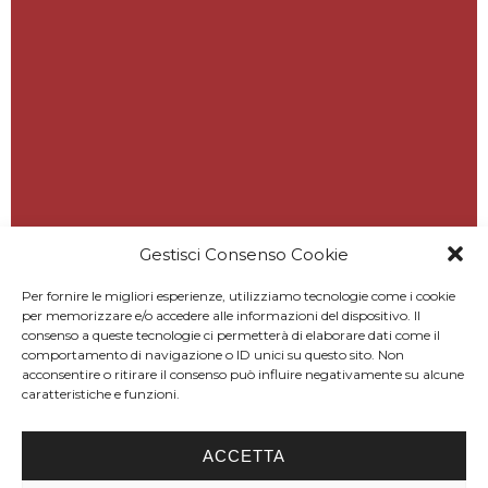
Gestisci Consenso Cookie
Per fornire le migliori esperienze, utilizziamo tecnologie come i cookie
per memorizzare e/o accedere alle informazioni del dispositivo. Il
consenso a queste tecnologie ci permetterà di elaborare dati come il
comportamento di navigazione o ID unici su questo sito. Non
acconsentire o ritirare il consenso può influire negativamente su alcune
caratteristiche e funzioni.
ACCETTA