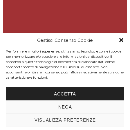
Gestisci Consenso Cookie
Per fornire le migliori esperienze, utilizziamo tecnologie come i cookie
per memorizzare e/o accedere alle informazioni del dispositivo. Il
consenso a queste tecnologie ci permetterà di elaborare dati come il
comportamento di navigazione o ID unici su questo sito. Non
acconsentire o ritirare il consenso può influire negativamente su alcune
caratteristiche e funzioni.
ACCETTA
NEGA
VISUALIZZA PREFERENZE