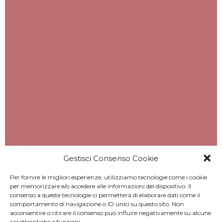
Gestisci Consenso Cookie
Per fornire le migliori esperienze, utilizziamo tecnologie come i cookie
per memorizzare e/o accedere alle informazioni del dispositivo. Il
consenso a queste tecnologie ci permetterà di elaborare dati come il
comportamento di navigazione o ID unici su questo sito. Non
acconsentire o ritirare il consenso può influire negativamente su alcune
caratteristiche e funzioni.