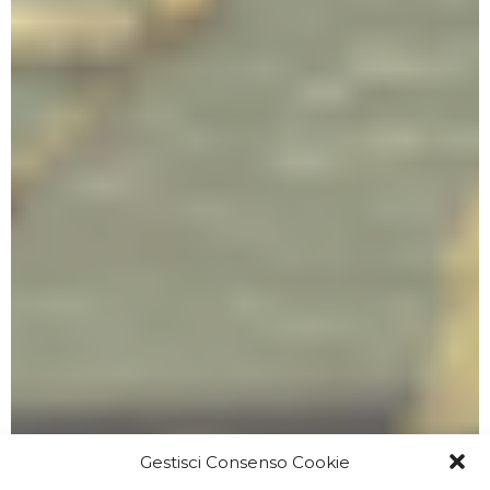
Gestisci Consenso Cookie