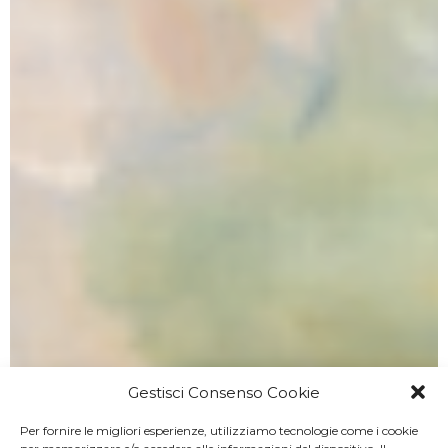
Gestisci Consenso Cookie
Per fornire le migliori esperienze, utilizziamo tecnologie come i cookie