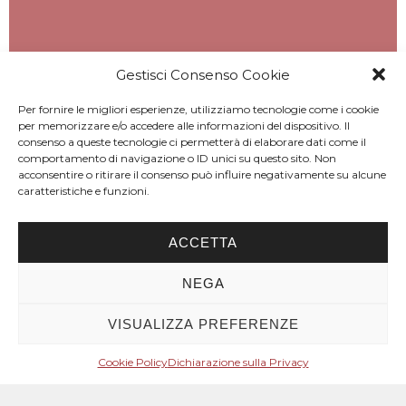
Gestisci Consenso Cookie
Per fornire le migliori esperienze, utilizziamo tecnologie come i cookie
per memorizzare e/o accedere alle informazioni del dispositivo. Il
consenso a queste tecnologie ci permetterà di elaborare dati come il
comportamento di navigazione o ID unici su questo sito. Non
acconsentire o ritirare il consenso può influire negativamente su alcune
caratteristiche e funzioni.
ACCETTA
NEGA
VISUALIZZA PREFERENZE
Cookie Policy
Dichiarazione sulla Privacy